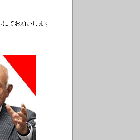
ルにてお願いします