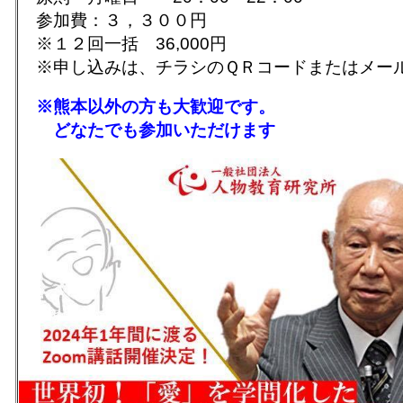
参加費：３，３００円
※１２回一括 36,000円
※申し込みは、チラシのＱＲコードまたはメー
※熊本以外の方も大歓迎です。
どなたでも参加いただけます