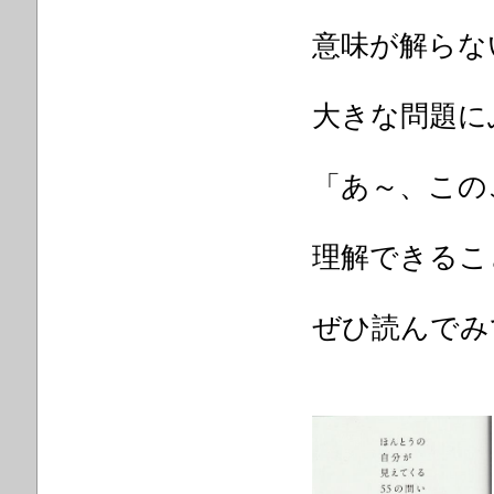
意味が解らな
大きな問題に
「あ～、この
理解できるこ
ぜひ読んでみ