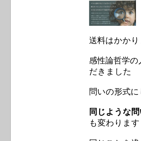
送料はかかり
感性論哲学の
だきました
問いの形式に
同じような問
も変わります