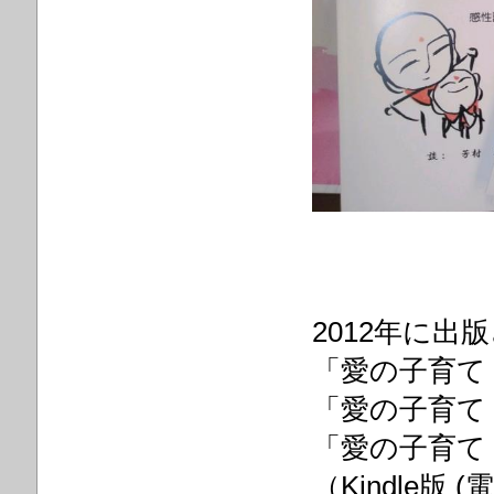
2012年に出
「愛の子育て
「愛の子育て 
「愛の子育て 
（Kindle版