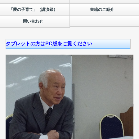
「愛の子育て」（講演録）
書籍のご紹介
問い合わせ
タブレットの方はPC版をご覧ください