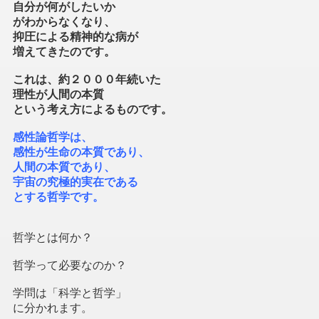
自分が何がしたいか
がわからなくなり、
抑圧による精神的な病が
増えてきたのです。
これは、約２０００年続いた
理性が人間の本質
という考え方によるものです。
感性論哲学は、
感性が生命の本質であり、
人間の本質であり、
宇宙の究極的実在である
とする哲学です。
哲学とは何か？
哲学って必要なのか？
学問は「科学と哲学」
に分かれます。