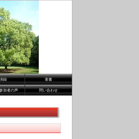
演録
著書
参加者の声
問い合わせ