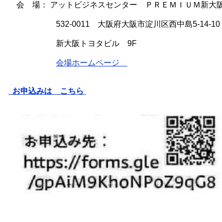
会 場： アットビジネスセンター ＰＲＥＭＩＵＭ新大阪
532-0011 大阪府大阪市淀川区西中島5-14-10
新大阪トヨタビル 9F
会場ホームページ
お申込みは こちら