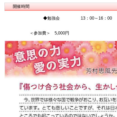
開催時間
◆勉強会 13：00～16：00
＜参加費＞ 5,000円