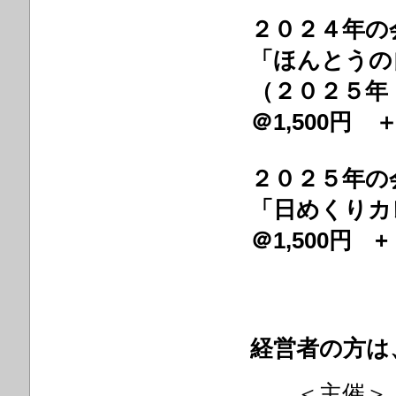
２０２４年の
「ほんとうの
（２０２５年
＠1,500円 
２０２５年の
「日めくりカ
＠1,500円 
経営者の方は
＜主催＞ 