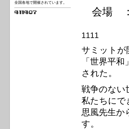
全国各地で開催されています。
会場 
1111
サミットが
「世界平和
された。
戦争のない
私たちにで
思風先生か
す。