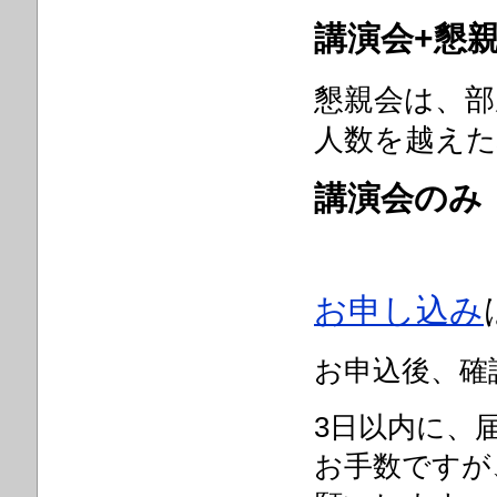
講演会+懇親
懇親会は、部
人数を越え
講演会のみ
お申し込み
お申込後、確
3日以内に、
お手数ですが