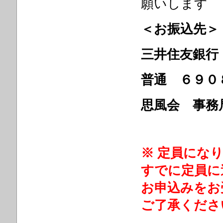
願いします
＜お振込先＞
三井住友銀行
普通 ６９０
思風会 事務
※
定員にな
すでに定員に
お申込みをお
ご了承くださ