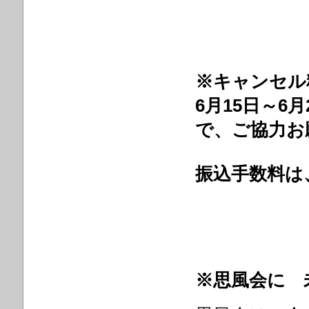
※キャンセル
6月15日～6
で、ご協力お
振込手数料は
※思風会に 