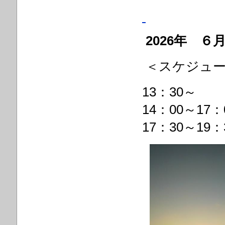
2026年 
＜
スケジュ
13：3
14：00～17
17：30～19