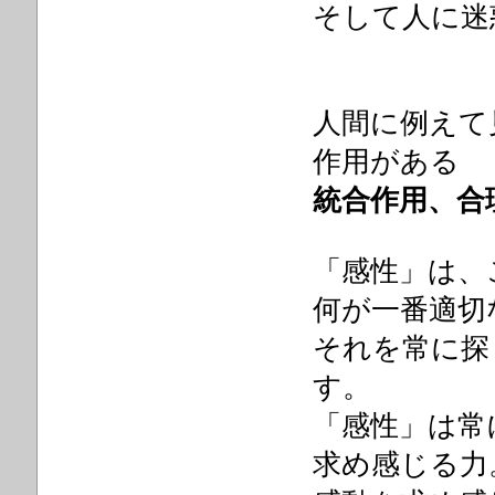
そして人に迷
人間に例えて
作用がある
統合作用、合
「感性」は、
何が一番適切
それを常に探
す。
「感性」は常
求め感じる力