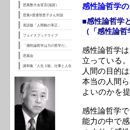
感性論哲学の
思風塾大会宣言(滋賀）
思風×渡邊智恵子さん対談
■感性論哲学
英語版「人間観の革正」
（「感性論哲
フェイスブックライブ
「感性論哲学は力の哲学だ」
感性論哲学は
思風会
立っている
講和集「人生３観」仕事と人生
人間の目的
本当の人間
よいのかを
感性論哲学で
能力の中で感