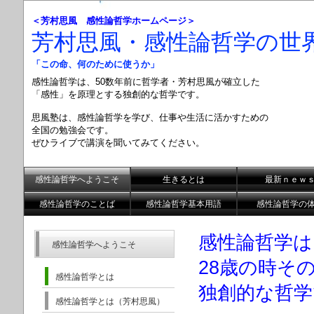
＜芳村思風 感性論哲学ホームページ＞
芳村思風・感性論哲学の世
「この命、何のために使うか」
感性論哲学は、50数年前に哲学者・芳村思風が確立した
「感性」を原理とする
独創的な哲学です。
思風塾は、感性論哲学を学び、仕事や生活に活かすための
全国の勉強会です。
ぜひライブで講演を聞いてみてください。
感性論哲学へようこそ
生きるとは
最新ｎｅｗ
感性論哲学のことば
感性論哲学基本用語
感性論哲学の
感性論哲学は
感性論哲学へようこそ
28歳の時そ
感性論哲学とは
独創的な哲学
感性論哲学とは（芳村思風）