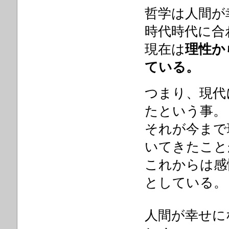
哲学は人間が
時代時代に合
現在は
理性か
ている。
つまり、現代
たという事。
それが今まで
いてきたこと
これからは感
としている。
人間が幸せに