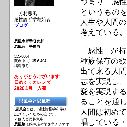
つまり「感性
というもの
芳村思風
感性論哲学創始者
人生や人間
ブログ
考えている
思風庵哲学研究所
思風会 事務局
「感性」が持
335-0004
種族保存の欲
蕨市中央1-35-6-404
福島康司
出て来る人間
ありがとうございます
志を実現し、
日めくりカレンダー
2026.1月 入荷
愛を実現す
ることを通
思風会と思風塾
思風会
とは、感性論哲学を学ひ
人間は初めて
広げていくための会です。
＜個人会員募集中＞
唱している・
思風塾
は感性論哲学を学ぶ会です