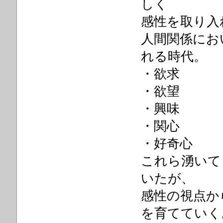
しく
感性を取り入
人間関係にお
れる時代。
・欲求
・欲望
・興味
・関心
・好奇心
これら湧いて
いたが、
感性の視点か
を育てていく