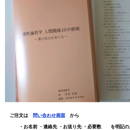
ご注文は
問い合わせ画面
から
・お名前 ・連絡先 ・お送り先 ・必要数
を明記の