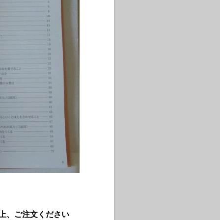
上、ご注文ください