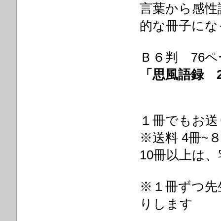
言葉から感性
的な冊子にな
Ｂ６判 76ペ
「思風語録 
１冊でもお送
※送料 4冊~８
10冊以上は
※１冊ずつ先
りします