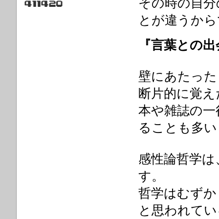
その時の自分
とが違うから
『言葉との出
壁にあたった
断片的に覚え
本や雑誌の一
ることも多い
感性論哲学は
す。
哲学はむずか
と思われてい