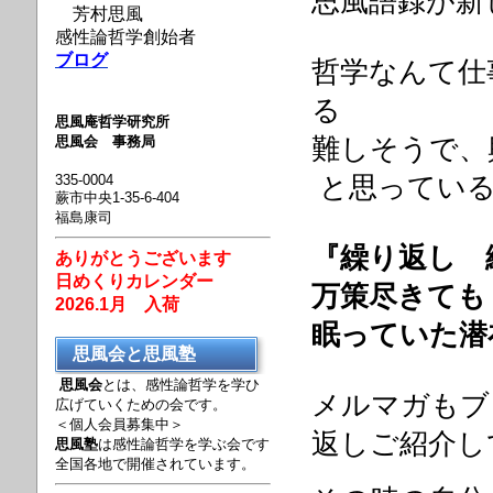
思風語録が新
芳村思風
感性論哲学創始者
ブログ
哲学なんて仕
る
思風庵哲学研究所
思風会 事務局
難しそうで、
335-0004
と思っている
蕨市中央1-35-6-404
福島康司
『繰り返し 
ありがとうございます
日めくりカレンダー
万策尽きても
2026.1月 入荷
眠っていた潜
思風会と思風塾
思風会
とは、感性論哲学を学ひ
メルマガもブ
広げていくための会です。
＜個人会員募集中＞
返しご紹介し
思風塾
は感性論哲学を学ぶ会です
全国各地で開催されています。