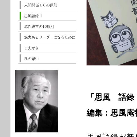
人間関係１０の原則
思風語録Ⅱ
感性経営の10原則
魅力あるリーダーになるために
まえがき
風の思い
「思風 語録
編集：思風庵