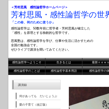
＜芳村思風 感性論哲学ホームページ＞
芳村思風・感性論哲学の世
「この命、何のために使うか」
感性論哲学は、50数年前に哲学者・芳村思風が確立した
「感性」を原理とする
独創的な哲学です。
思風塾は、感性論哲学を学び、仕事や生活に活かすための
全国の勉強会です。
ぜひライブで講演を聞いてみてください。
感性論哲学へようこそ
生きるとは
最新ｎｅｗ
感性論哲学のことば
感性論哲学基本用語
感性論哲学の
講演録
何があっても だいじょうぶ
愛の子育て（改訂版）