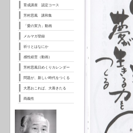
育成講座 認定コース
芳村思風 講和集
「愛の実力」動画
メルマガ登録
祈りとはなにか
感性経営（動画）
芳村思風日めくりカレンダー
問題が、新しい時代をつくる
大悪おこれば、大善きたる
両義性