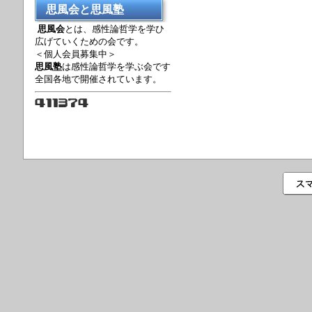
思風会と思風塾
思風会
とは、感性論哲学を学ひ
広げていくための会です。
＜個人会員募集中＞
思風塾
は感性論哲学を学ぶ会です
全国各地で開催されています。