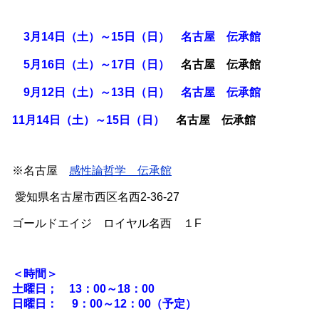
3月14日（土）～15日（日）
名古屋 伝承館
5月16日（土）～17日（日）
名古屋 伝承館
9月12日（土）～13日（日）
名古屋 伝承館
11月14日（土）～15日（日）
名古屋 伝承館
※名古屋
感性論哲学 伝承館
愛知県名古屋市西区名西2-36-27
ゴールドエイジ ロイヤル名西 １F
＜時間＞
土曜日； 13：00～18：00
日曜日： 9：00～12：00（予定）