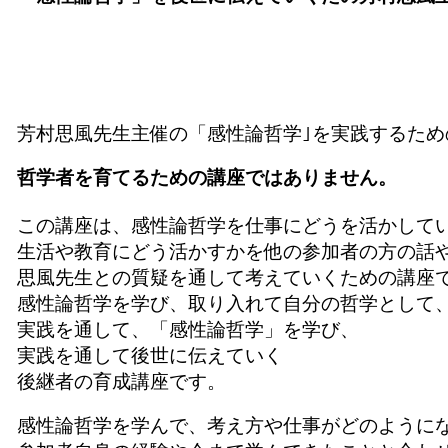
芳村思風先生主催の「感性論哲学｣を実践するため
哲学者を育てるための講座ではありません。
この講座は、感性論哲学を仕事にどうを活かして
生活や教育にどう活かすかを他の参加者の方の話
思風先生との質疑を通して考えていくための講座
感性論哲学を学び、取り入れて自分の哲学として
実践を通して、「感性論哲学」を学び、
実践を通して後世に伝えていく
後継者の育成講座です。
感性論哲学を学んで、考え方や仕事がどのように