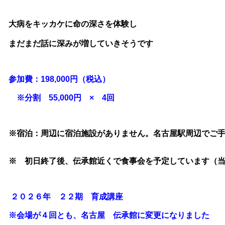
大病をキッカケに命の深さを体験し
まだまだ話に深みが増していきそうです
参加費：198,000円（税込）
※分割 55,000円 × 4回
※宿泊：周辺に宿泊施設がありません。名古屋駅周辺でご
※ 初日終了後、伝承館近くで食事会を予定しています（
２０２６年 ２２期 育成講座
※会場が４回とも、名古屋 伝承館に変更になりました