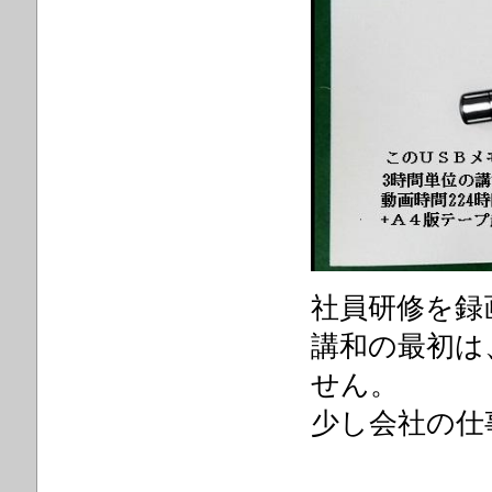
社員研修を録
講和の最初は
せん。
少し会社の仕